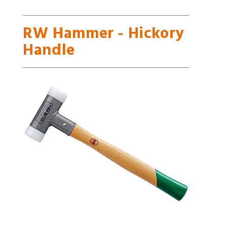
RW Hammer - Hickory
Handle